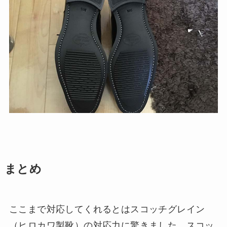
まとめ
ここまで対応してくれるとはスコッチグレイン
（ヒロカワ製靴）の対応力に驚きました。スコッ