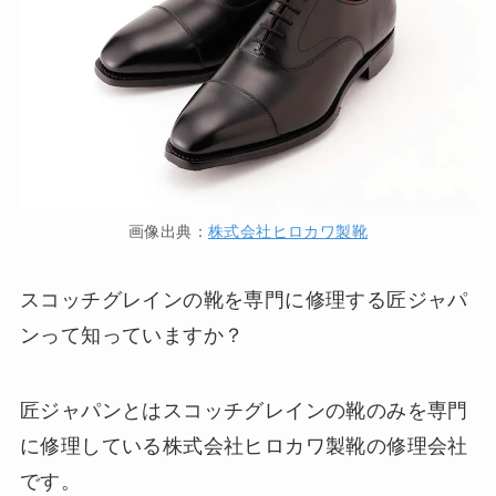
画像出典：
株式会社ヒロカワ製靴
スコッチグレインの靴を専門に修理する匠ジャパ
ンって知っていますか？
匠ジャパンとはスコッチグレインの靴のみを専門
に修理している株式会社ヒロカワ製靴の修理会社
です。