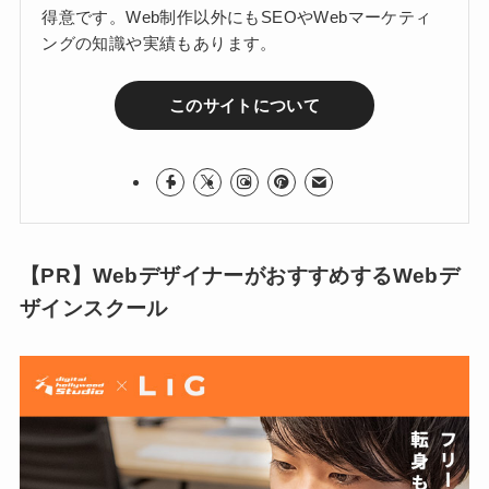
得意です。Web制作以外にもSEOやWebマーケティ
ングの知識や実績もあります。
このサイトについて
【PR】WebデザイナーがおすすめするWebデ
ザインスクール