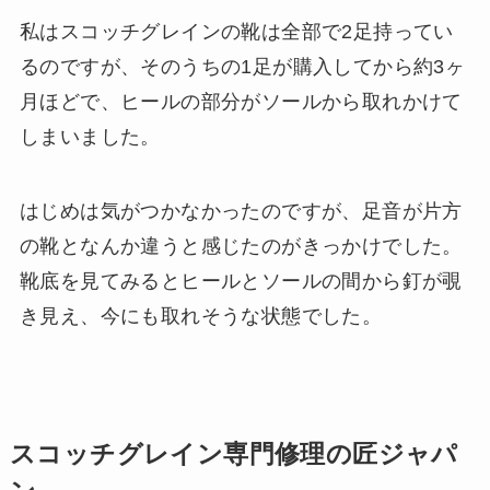
私はスコッチグレインの靴は全部で2足持ってい
るのですが、そのうちの1足が購入してから約3ヶ
月ほどで、ヒールの部分がソールから取れかけて
しまいました。
はじめは気がつかなかったのですが、足音が片方
の靴となんか違うと感じたのがきっかけでした。
靴底を見てみるとヒールとソールの間から釘が覗
き見え、今にも取れそうな状態でした。
スコッチグレイン専門修理の匠ジャパ