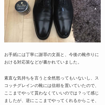
お手紙には丁寧に謝罪の文面と、今後の靴作りに
おける対応策などが書かれていました。
素直な気持ちを言うと全然怒ってもいないし、ス
コッチグレインの靴には信頼を置いていたので、
ここまでやって貰わなくていいのでは？って感じ
ましたが、逆にここまでやってくれるからこそ、