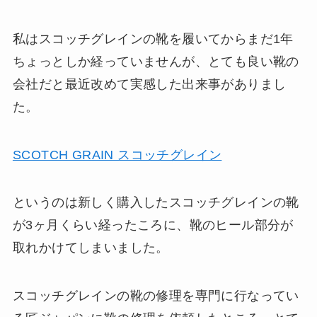
私はスコッチグレインの靴を履いてからまだ1年
ちょっとしか経っていませんが、とても良い靴の
会社だと最近改めて実感した出来事がありまし
た。
SCOTCH GRAIN スコッチグレイン
というのは新しく購入したスコッチグレインの靴
が3ヶ月くらい経ったころに、靴のヒール部分が
取れかけてしまいました。
スコッチグレインの靴の修理を専門に行なってい