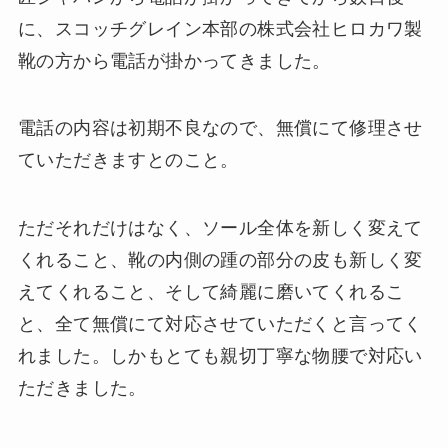
に、スコッチグレイン本部の株式会社ヒロカワ製
靴の方から電話が掛かってきました。
電話の内容は初期不良なので、無償にて修理させ
ていただきますとのこと。
ただそれだけはなく、ソール全体を新しく変えて
くれること、靴の内側の踵の部分の皮も新しく変
えてくれること、そして綺麗に磨いてくれるこ
と、全て無償にて対応させていただくと言ってく
れました。しかもとても親切丁寧な物腰で対応い
ただきました。