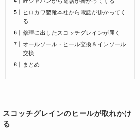
匠ジャパンから電話が掛かってくる
ヒロカワ製靴本社から電話が掛かってく
る
修理に出したスコッチグレインが届く
オールソール・ヒール交換＆インソール
交換
まとめ
スコッチグレインのヒールが取れかけ
る