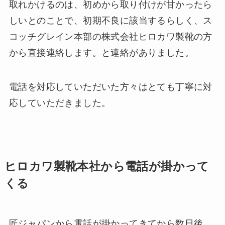
取れかけるのは、初めから取り付けが甘かったら
しいとのことで、初期不良に該当するらしく、ス
コッチグレイン本部の株式会社ヒロカワ製靴の方
から直接連絡します。と連絡がありました。
電話を対応していただいた方々はとても丁寧に対
応していただきました。
ヒロカワ製靴本社から電話が掛かって
くる
匠ジャパンから電話が掛かってきてから数日後