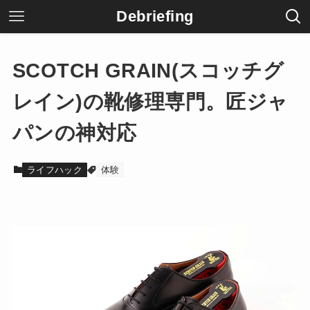
Debriefing
SCOTCH GRAIN(スコッチグ
レイン)の靴修理専門。匠ジャ
パンの神対応
ライフハック
体験