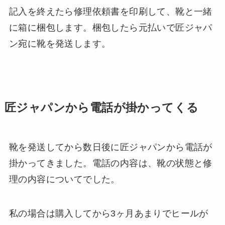
記入を終えたら修理依頼書を印刷して、靴と一緒
に箱に梱包します。梱包したら元払いで匠ジャパ
ン宛に靴を発送します。
匠ジャパンから電話が掛かってくる
靴を発送してから数日後に匠ジャパンから電話が
掛かってきました。電話の内容は、靴の状態と修
理の内容についてでした。
私の場合は購入してから3ヶ月あまりでヒールが