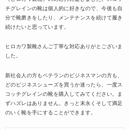
チグレインの靴は個人的に好きなので、今後も自
分で靴磨きをしたり、メンテナンスを続けて履き
続けたいと思っています。
ヒロカワ製靴さんご丁寧な対応ありがとございま
した。
新社会人の方もベテランのビジネスマンの方も、
どのビジネスシューズを買うか迷ったら、一度ス
コッチグレインの靴を購入してみてください。ま
ずハズレはありません。きっと末永くそして満足
のいく靴を手にすることができます。