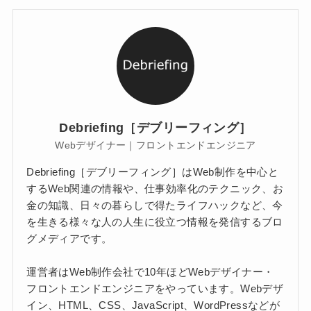
Debriefing［デブリーフィング］
Webデザイナー｜フロントエンドエンジニア
Debriefing［デブリーフィング］はWeb制作を中心と
するWeb関連の情報や、仕事効率化のテクニック、お
金の知識、日々の暮らしで得たライフハックなど、今
を生きる様々な人の人生に役立つ情報を発信するブロ
グメディアです。
運営者はWeb制作会社で10年ほどWebデザイナー・
フロントエンドエンジニアをやっています。Webデザ
イン、HTML、CSS、JavaScript、WordPressなどが