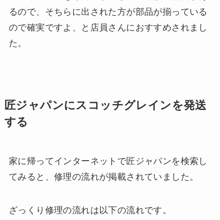
るので、そちらに出された方が部品が揃っている
ので確実ですよ、と店員さんにおすすめされまし
た。
匠ジャパンにスコッチグレインを発送
する
家に帰ってインターネットで匠ジャパンを検索し
てみると、修理の流れが掲載されていました。
ざっくり修理の流れは以下の流れです。