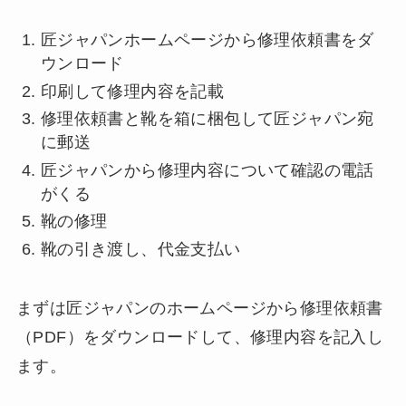
匠ジャパンホームページから修理依頼書をダ
ウンロード
印刷して修理内容を記載
修理依頼書と靴を箱に梱包して匠ジャパン宛
に郵送
匠ジャパンから修理内容について確認の電話
がくる
靴の修理
靴の引き渡し、代金支払い
まずは匠ジャパンのホームページから修理依頼書
（PDF）をダウンロードして、修理内容を記入し
ます。