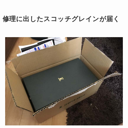
修理に出したスコッチグレインが届く