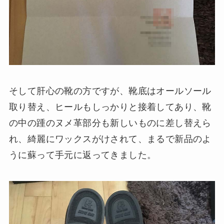
そして肝心の靴の方ですが、靴底はオールソール
取り替え、ヒールもしっかりと接着してあり、靴
の中の踵のヌメ革部分も新しいものに差し替えら
れ、綺麗にワックスがけされて、まるで新品のよ
うに蘇って手元に返ってきました。