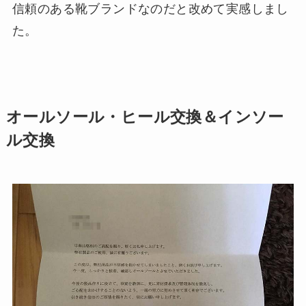
信頼のある靴ブランドなのだと改めて実感しまし
た。
オールソール・ヒール交換＆インソー
ル交換