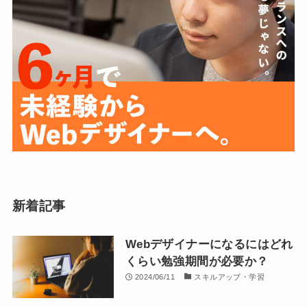
新着記事
Webデザイナーになるにはどれ
くらい勉強期間が必要か？
2024/06/11
スキルアップ・学習