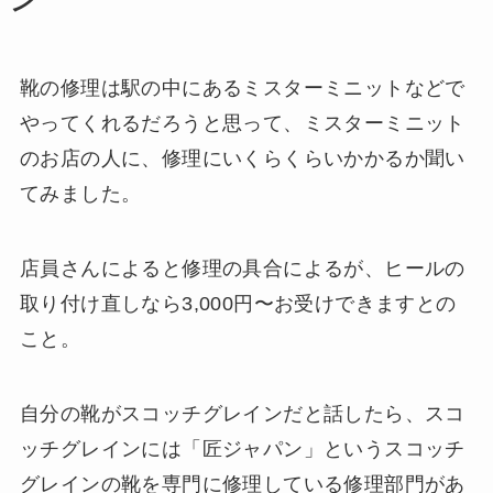
ン
靴の修理は駅の中にあるミスターミニットなどで
やってくれるだろうと思って、ミスターミニット
のお店の人に、修理にいくらくらいかかるか聞い
てみました。
店員さんによると修理の具合によるが、ヒールの
取り付け直しなら3,000円〜お受けできますとの
こと。
自分の靴がスコッチグレインだと話したら、スコ
ッチグレインには「匠ジャパン」というスコッチ
グレインの靴を専門に修理している修理部門があ