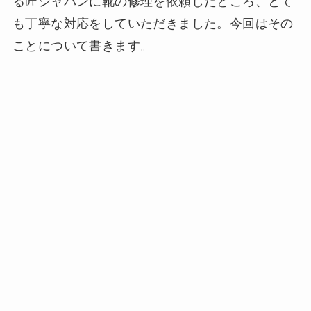
る匠ジャパンに靴の修理を依頼したところ、とて
も丁寧な対応をしていただきました。今回はその
ことについて書きます。