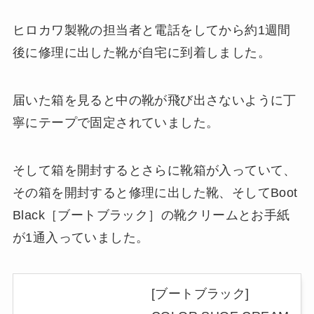
ヒロカワ製靴の担当者と電話をしてから約1週間
後に修理に出した靴が自宅に到着しました。
届いた箱を見ると中の靴が飛び出さないように丁
寧にテープで固定されていました。
そして箱を開封するとさらに靴箱が入っていて、
その箱を開封すると修理に出した靴、そしてBoot
Black［ブートブラック］の靴クリームとお手紙
が1通入っていました。
[ブートブラック]