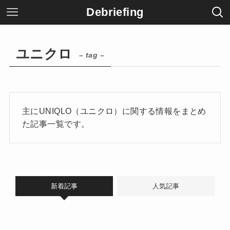
Debriefing
ユニクロ
– tag –
主にUNIQLO（ユニクロ）に関する情報をまとめ
た記事一覧です。
新着記事
人気記事