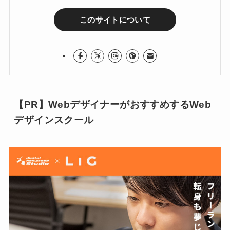
このサイトについて
【PR】WebデザイナーがおすすめするWeb
デザインスクール