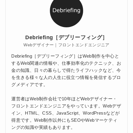
Debriefing［デブリーフィング］
Webデザイナー｜フロントエンドエンジニア
Debriefing［デブリーフィング］はWeb制作を中心と
するWeb関連の情報や、仕事効率化のテクニック、お
金の知識、日々の暮らしで得たライフハックなど、今
を生きる様々な人の人生に役立つ情報を発信するブロ
グメディアです。
運営者はWeb制作会社で10年ほどWebデザイナー・
フロントエンドエンジニアをやっています。Webデザ
イン、HTML、CSS、JavaScript、WordPressなどが
得意です。Web制作以外にもSEOやWebマーケティ
ングの知識や実績もあります。