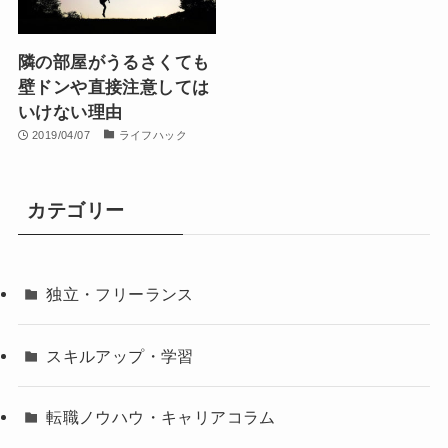
隣の部屋がうるさくても
壁ドンや直接注意しては
いけない理由
2019/04/07
ライフハック
カテゴリー
独立・フリーランス
スキルアップ・学習
転職ノウハウ・キャリアコラム