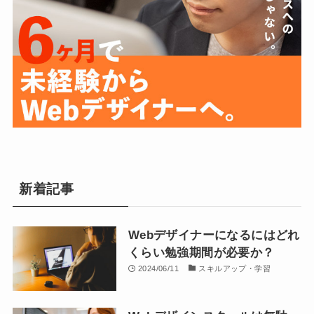
新着記事
Webデザイナーになるにはどれ
くらい勉強期間が必要か？
2024/06/11
スキルアップ・学習