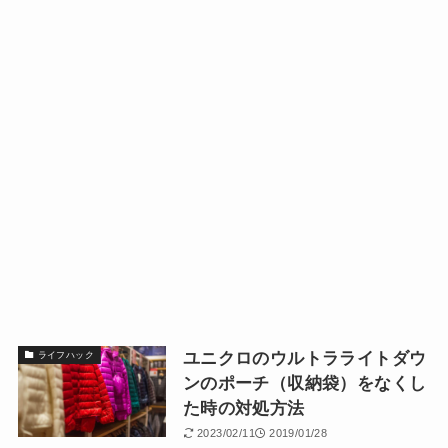
ユニクロのウルトラライトダウ
ライフハック
ンのポーチ（収納袋）をなくし
た時の対処方法
2023/02/11
2019/01/28