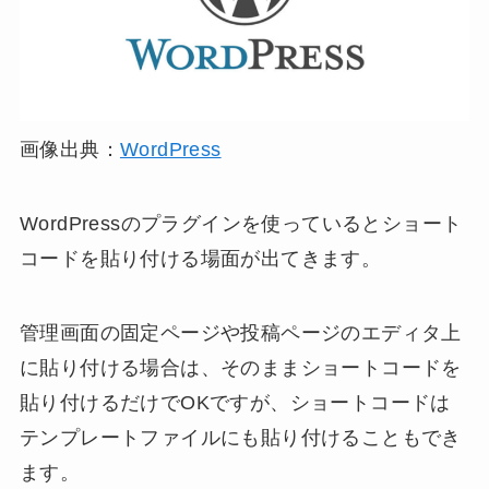
画像出典：
WordPress
WordPressのプラグインを使っているとショート
コードを貼り付ける場面が出てきます。
管理画面の固定ページや投稿ページのエディタ上
に貼り付ける場合は、そのままショートコードを
貼り付けるだけでOKですが、ショートコードは
テンプレートファイルにも貼り付けることもでき
ます。