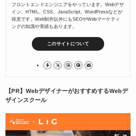
フロントエンドエンジニアをやっています。Webデザ
イン、HTML、CSS、JavaScript、WordPressなどが
得意です。Web制作以外にもSEOやWebマーケティ
ングの知識や実績もあります。
このサイトについて
【PR】WebデザイナーがおすすめするWebデ
ザインスクール