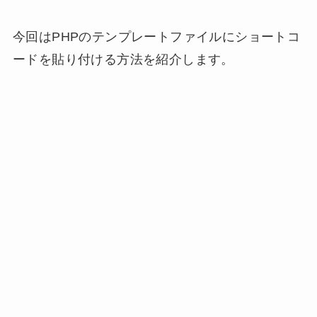
今回はPHPのテンプレートファイルにショートコ
ードを貼り付ける方法を紹介します。