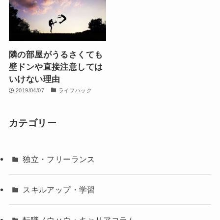
隣の部屋がうるさくても
壁ドンや直接注意しては
いけない理由
2019/04/07
ライフハック
カテゴリー
独立・フリーランス
スキルアップ・学習
転職ノウハウ・キャリアコラム