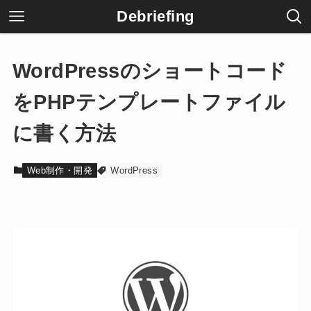
Debriefing
WordPressのショートコード
をPHPテンプレートファイル
に書く方法
Web制作・開発
WordPress