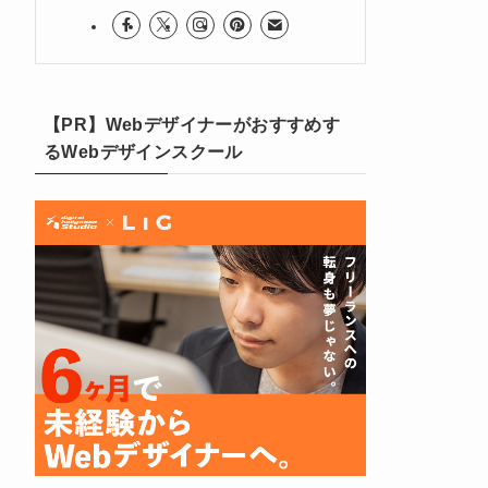
【PR】Webデザイナーがおすすめす
るWebデザインスクール