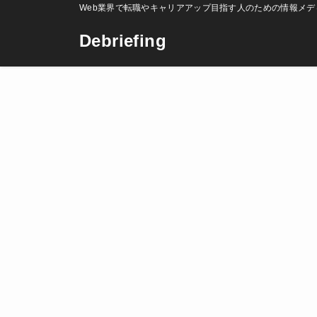
Web業界で転職やキャリアアップ目指す人のための情報メデ
Debriefing