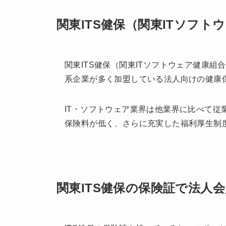
関東ITS健保（関東ITソフ
関東ITS健保（関東ITソフトウェア健康組
系企業が多く加盟している法人向けの健康
IT・ソフトウェア業界は他業界に比べて
保険料が低く、さらに充実した福利厚生制
関東ITS健保の保険証で法人