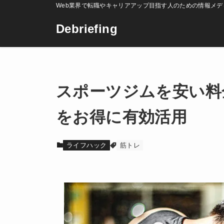
Web業界で転職やキャリアアップ目指す人のための情報メデ
Debriefing
スポーツジムを安い料
をお得に有効活用
ライフハック
筋トレ