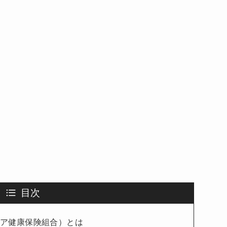
目次
ウェア健康保険組合）とは