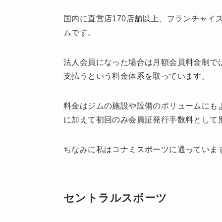
国内に直営店170店舗以上、フランチャイ
ムです。
法人会員になった場合は月額会員料金制で
支払うという料金体系を取っています。
料金はジムの施設や設備のボリュームにもより
に加えて初回のみ会員証発行手数料として別途
ちなみに私はコナミスポーツに通っていま
セントラルスポーツ