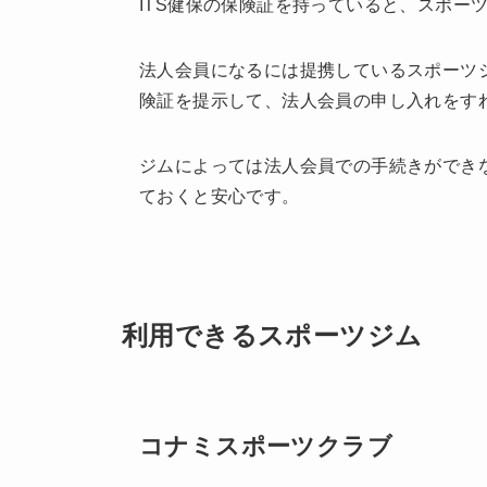
ITS健保の保険証を持っていると、スポー
法人会員になるには提携しているスポーツジ
険証を提示して、法人会員の申し入れをす
ジムによっては法人会員での手続きができ
ておくと安心です。
利用できるスポーツジム
コナミスポーツクラブ