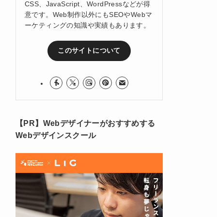
CSS、JavaScript、WordPressなどが得
意です。Web制作以外にもSEOやWebマ
ーケティングの知識や実績もあります。
このサイトについて
【PR】Webデザイナーがおすすめする
Webデザインスクール