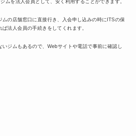
ツジムを法人会員として、安く利用することができます。
ムの店舗窓口に直接行き、入会申し込みの時にITSの保
れば法人会員の手続きをしてくれます。
ないジムもあるので、Webサイトや電話で事前に確認し