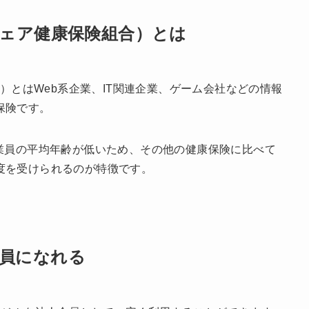
トウェア健康保険組合）とは
合）とはWeb系企業、IT関連企業、ゲーム会社などの情報
保険です。
従業員の平均年齢が低いため、その他の健康保険に比べて
度を受けられるのが特徴です。
会員になれる