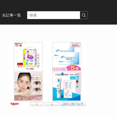
全記事一覧