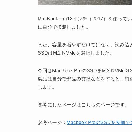
MacBook Pro13インチ（2017）を使
に自分で換装しました。
また、容量を増やすだけではなく、読み込
SSDはM.2 NVMeを選択しました。
今回はMacBook ProのSSDをM.2 NV
製品は自分で部品の交換などをすると、補
します。
参考にしたページはこちらのページです。
参考ページ：
Macbook ProのSSDを安価