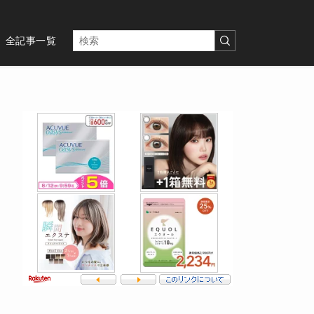
全記事一覧