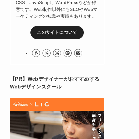
CSS、JavaScript、WordPressなどが得
意です。Web制作以外にもSEOやWebマ
ーケティングの知識や実績もあります。
このサイトについて
【PR】Webデザイナーがおすすめする
Webデザインスクール