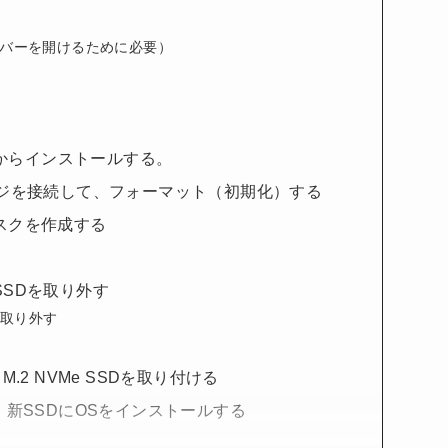
カバーを開けるために必要）
oreからインストールする。
ージを接続して、フォーマット（初期化）する
スクを作成する
SDを取り外す
取り外す
.2 NVMe SSDを取り付ける
、新SSDにOSをインストールする