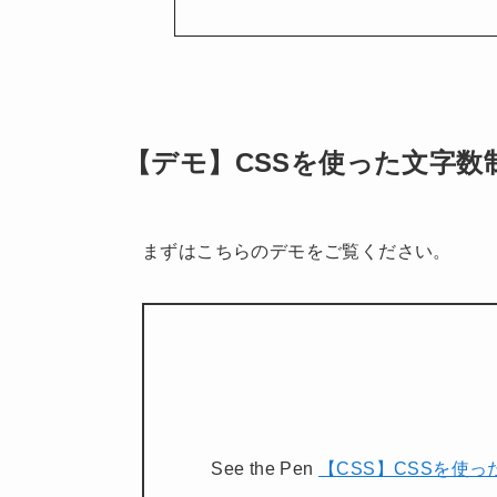
【デモ】CSSを使った文字数
まずはこちらのデモをご覧ください。
See the Pen
【CSS】CSSを使