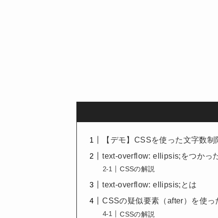
【デモ】CSSを使った文字数制
text-overflow: ellipsis;
CSSの解説
text-overflow: ellipsis;とは
CSSの疑似要素（after）を使
CSSの解説