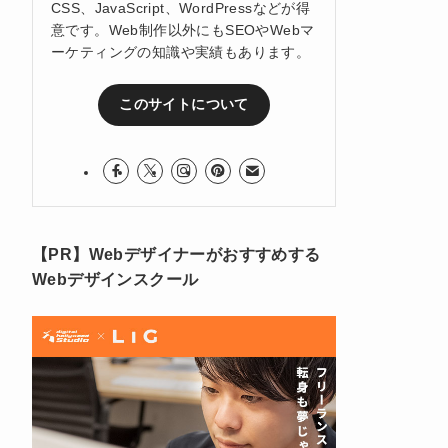
CSS、JavaScript、WordPressなどが得
意です。Web制作以外にもSEOやWebマ
ーケティングの知識や実績もあります。
このサイトについて
【PR】Webデザイナーがおすすめする
Webデザインスクール