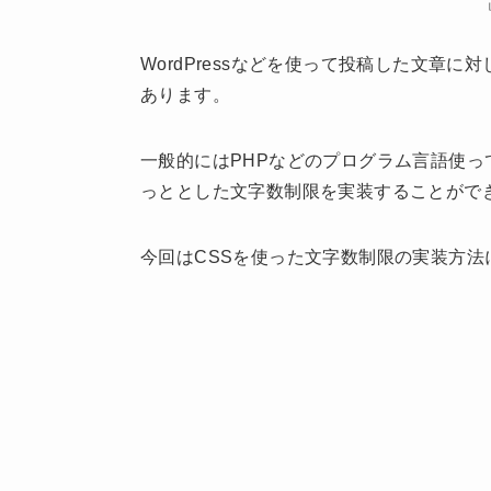
WordPressなどを使って投稿した文章
あります。
一般的にはPHPなどのプログラム言語使っ
っととした文字数制限を実装することがで
今回はCSSを使った文字数制限の実装方法