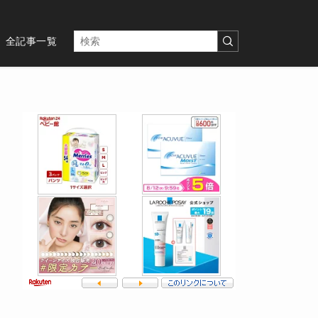
全記事一覧