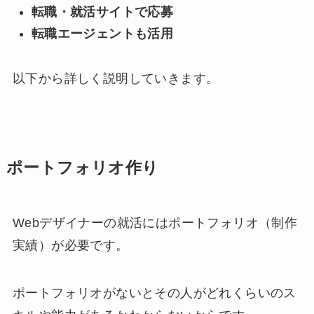
転職・就活サイトで応募
転職エージェントも活用
以下から詳しく説明していきます。
ポートフォリオ作り
Webデザイナーの就活にはポートフォリオ（制作
実績）が必要です。
ポートフォリオがないとその人がどれくらいのス