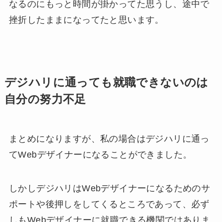
なるのにもっと時間が掛かってた思うし、途中で
挫折したままになってたと思います。
デジハリに通っても就職できないのは
自分の努力不足
まとめになりますが、私の場合はデジハリに通っ
てWebデザイナーになることができました。
しかしデジハリはWebデザイナーになるためのサ
ポートや後押しをしてくるところであって、必ず
しもWebデザイナーに就職できる機関ではありま