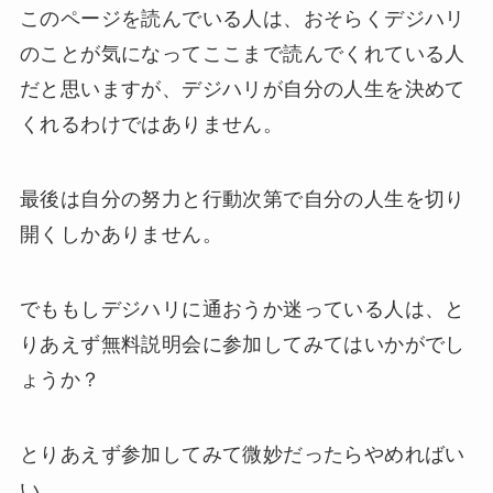
このページを読んでいる人は、おそらくデジハリ
のことが気になってここまで読んでくれている人
だと思いますが、デジハリが自分の人生を決めて
くれるわけではありません。
最後は自分の努力と行動次第で自分の人生を切り
開くしかありません。
でももしデジハリに通おうか迷っている人は、と
りあえず無料説明会に参加してみてはいかがでし
ょうか？
とりあえず参加してみて微妙だったらやめればい
い。