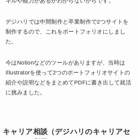
キルや能力があるかわからないからです。
デジハリでは中間制作と卒業制作で2つサイトを
制作するので、これをポートフォリオにしまし
た。
今はNotionなどのツールがありますが、当時は
Illustratorを使って2つのポートフォリオサイトの
紹介や説明などをまとめてPDFに書き出して就活
に挑みました。
キャリア相談（デジハリのキャリアセ