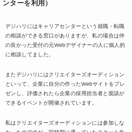
ンターを利用）
デジハリにはキャリアセンターという就職・転職
の相談ができる窓口がありますが、私の場合は仲
の良かった受付の元Webデザイナーの人に個人的
に相談してました。
またデジハリにはクリエイターズオーディション
といって、企業に自分の作ったWebサイトをプレ
ゼンし、評価されたら企業の採用担当者と面談が
できるイベントが開催されています。
私はクリエイターズオーディションには参加しな