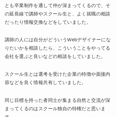
とも卒業制作を通して仲が深まってくるので、そ
の延長線で講師やスクール生と、よく就職の相談
だったり情報交換などをしていました。
講師の人には自分がどういうWebデザイナーにな
りたいかを相談したら、こういうことをやってる
会社を選ぶと良いなどの相談をしていました。
スクール生とは選考を受けた企業の特徴や面接内
容などを良く情報共有していました。
同じ目標を持った者同士が集まる自然と交流が深
まってくるのはスクール独自の特権だと思いま