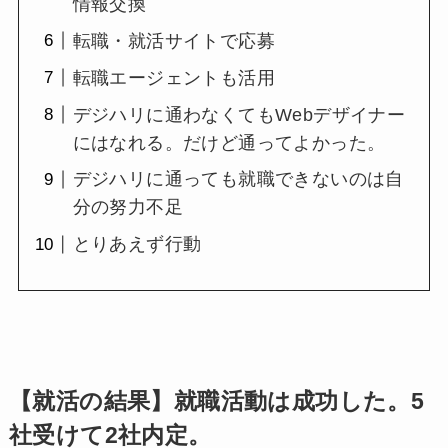
情報交換
転職・就活サイトで応募
転職エージェントも活用
デジハリに通わなくてもWebデザイナー
にはなれる。だけど通ってよかった。
デジハリに通っても就職できないのは自
分の努力不足
とりあえず行動
【就活の結果】就職活動は成功した。5
社受けて2社内定。