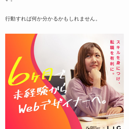
行動すれば何か分かるかもしれません。