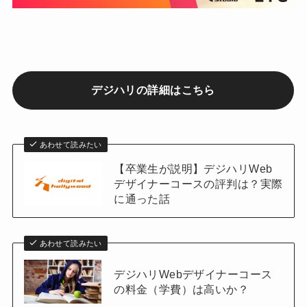
デジハリの詳細はこちら
あわせて読みたい
【卒業生が説明】デジハリWeb
デザイナーコースの評判は？実際
に通った話
あわせて読みたい
デジハリWebデザイナーコース
の料金（学費）は高いか？