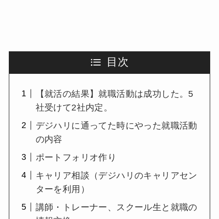
目次
【就活の結果】就職活動は成功した。5
社受けて2社内定。
デジハリに通ってた時にやった就職活動
の内容
ポートフォリオ作り
キャリア相談（デジハリのキャリアセン
ターを利用）
講師・トレーナー、スクール生と就職の