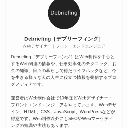
Debriefing［デブリーフィング］
Webデザイナー｜フロントエンドエンジニア
Debriefing［デブリーフィング］はWeb制作を中心と
するWeb関連の情報や、仕事効率化のテクニック、お
金の知識、日々の暮らしで得たライフハックなど、今
を生きる様々な人の人生に役立つ情報を発信するブロ
グメディアです。
運営者はWeb制作会社で10年ほどWebデザイナー・
フロントエンドエンジニアをやっています。Webデザ
イン、HTML、CSS、JavaScript、WordPressなどが
得意です。Web制作以外にもSEOやWebマーケティ
ングの知識や実績もあります。