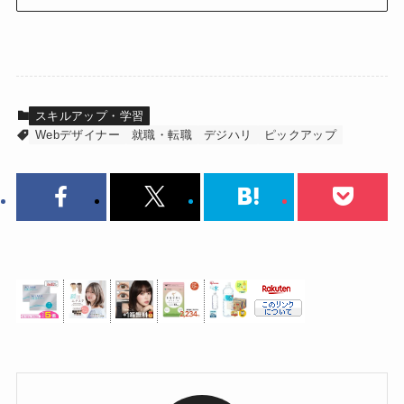
スキルアップ・学習
Webデザイナー
就職・転職
デジハリ
ピックアップ