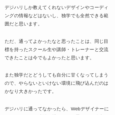
デジハリしか教えてくれないデザインやコーディ
ングの情報などはないし、独学でも全然できる範
囲だと思います。
ただ、通ってよかったなと思ったことは、同じ目
標を持ったスクール生や講師・トレーナーと交流
できたことは今でもよかったと思います。
また独学だとどうしても自分に甘くなってしまう
ので、やらないといけない環境に飛び込んだのは
かなり大きかったです。
デジハリに通ってなかったら、Webデザイナーに