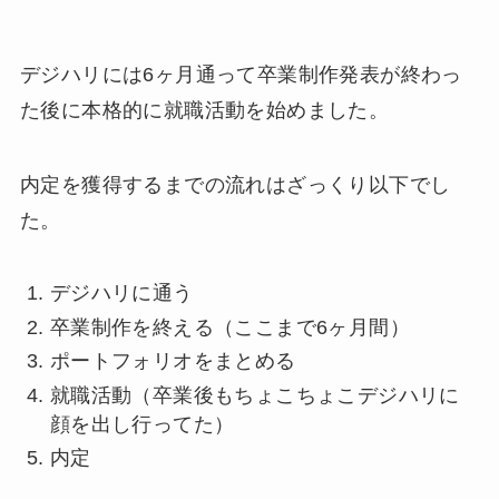
デジハリには6ヶ月通って卒業制作発表が終わっ
た後に本格的に就職活動を始めました。
内定を獲得するまでの流れはざっくり以下でし
た。
デジハリに通う
卒業制作を終える（ここまで6ヶ月間）
ポートフォリオをまとめる
就職活動（卒業後もちょこちょこデジハリに
顔を出し行ってた）
内定