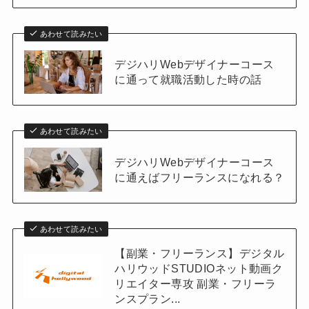
あわせて読みたい
デジハリWebデザイナーコース
に通って就職活動した時の話
あわせて読みたい
デジハリWebデザイナーコース
に通えばフリーランスになれる？
あわせて読みたい
【副業・フリーランス】デジタル
ハリウッドSTUDIOネット動画ク
リエイター専攻 副業・フリーラ
ンスプラン...