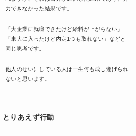
力できなかった結果です。
「大企業に就職できたけど給料が上がらない」
「東大に入ったけど内定1つも取れない」などと
同じ思考です。
他人のせいにしている人は一生何も成し遂げられ
ないと思います。
とりあえず行動