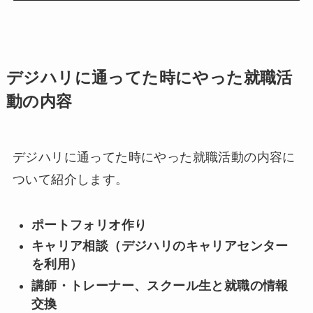
デジハリに通ってた時にやった就職活
動の内容
デジハリに通ってた時にやった就職活動の内容に
ついて紹介します。
ポートフォリオ作り
キャリア相談（デジハリのキャリアセンター
を利用）
講師・トレーナー、スクール生と就職の情報
交換