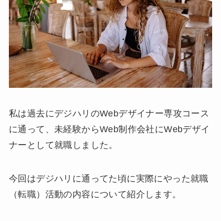
私は過去にデジハリのWebデザイナー専攻コース
に通って、未経験からWeb制作会社にWebデザイ
ナーとして就職しました。
今回はデジハリに通ってた頃に実際にやった就職
（転職）活動の内容について紹介します。