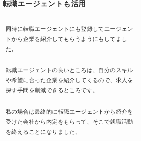
転職エージェントも活用
同時に転職エージェントにも登録してエージェン
トから企業を紹介してもらうようにもしてまし
た。
転職エージェントの良いところは、自分のスキル
や希望に合った企業を紹介してくるので、求人を
探す手間を削減できるところです。
私の場合は最終的に転職エージェントから紹介を
受けた会社から内定をもらって、そこで就職活動
を終えることになりました。