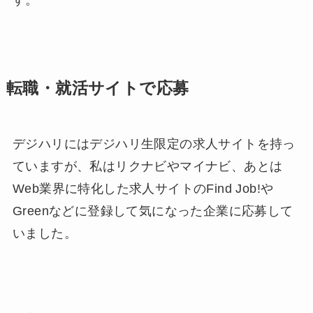
す。
転職・就活サイトで応募
デジハリにはデジハリ生限定の求人サイトを持っ
ていますが、私はリクナビやマイナビ、あとは
Web業界に特化した求人サイトのFind Job!や
Greenなどに登録して気になった企業に応募して
いました。