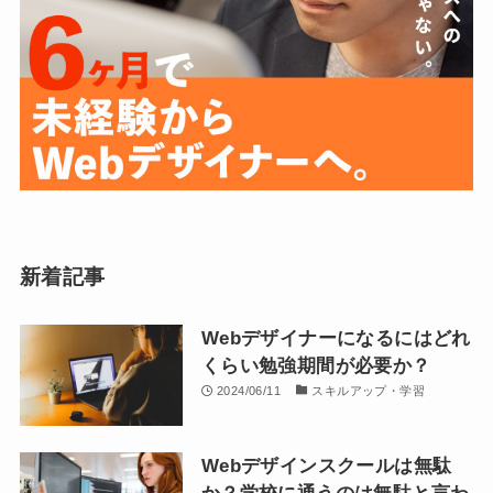
新着記事
Webデザイナーになるにはどれ
くらい勉強期間が必要か？
2024/06/11
スキルアップ・学習
Webデザインスクールは無駄