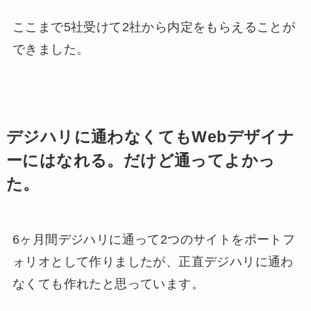
ここまで5社受けて2社から内定をもらえることが
できました。
デジハリに通わなくてもWebデザイナ
ーにはなれる。だけど通ってよかっ
た。
6ヶ月間デジハリに通って2つのサイトをポートフ
ォリオとして作りましたが、正直デジハリに通わ
なくても作れたと思っています。