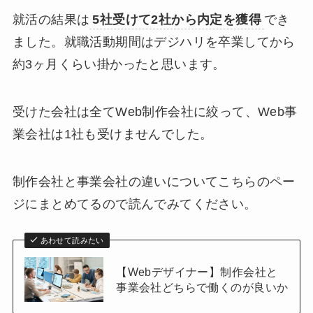
就活の結果は
5社受けて2社から内定を獲得
でき
ました。就職活動期間はデジハリを卒業してから
約3ヶ月くらい掛かったと思います。
受けた会社は全てWeb制作会社に絞って、Web事
業会社は1社も受けませんでした。
制作会社と事業会社の違いについてこちらのペー
ジにまとめてるので読んでみてください。
あわせて読みたい
【Webデザイナー】制作会社と
事業会社どちらで働くのが良いか