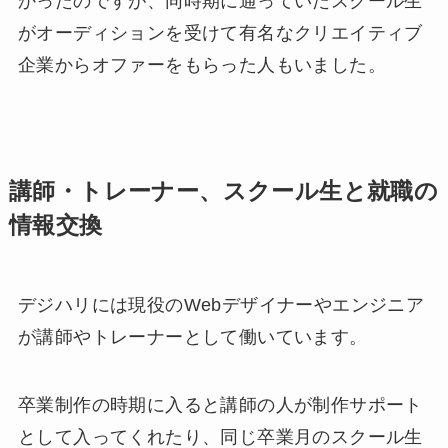
かったのですが、同時期に通っていたスクール生
がオーディションを受けて有名なクリエイティブ
企業からオファーをもらった人もいました。
講師・トレーナー、スクール生と就職の
情報交換
デジハリには現役のWebデザイナーやエンジニア
が講師やトレーナーとして働いています。
卒業制作の時期に入ると講師の人が制作サポート
として入ってくれたり、同じ卒業月のスクール生