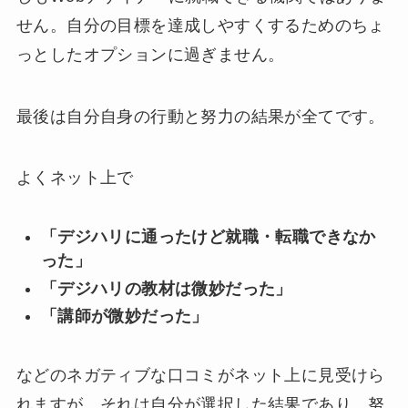
せん。自分の目標を達成しやすくするためのちょ
っとしたオプションに過ぎません。
最後は自分自身の行動と努力の結果が全てです。
よくネット上で
「デジハリに通ったけど就職・転職できなか
った」
「デジハリの教材は微妙だった」
「講師が微妙だった」
などのネガティブな口コミがネット上に見受けら
れますが、それは自分が選択した結果であり、努