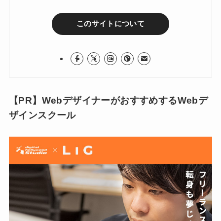
このサイトについて
【PR】WebデザイナーがおすすめするWebデ
ザインスクール